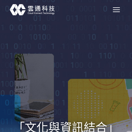
「文化與資訊結合」