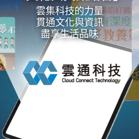
雲集科技的力量
貫通文化與資訊
盡享生活品味